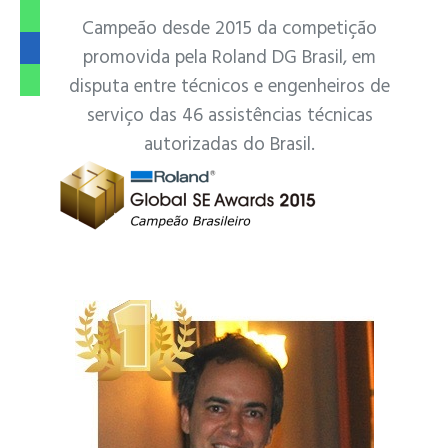
Campeão desde 2015 da competição
promovida pela Roland DG Brasil, em
disputa entre técnicos e engenheiros de
serviço das 46 assistências técnicas
autorizadas do Brasil.