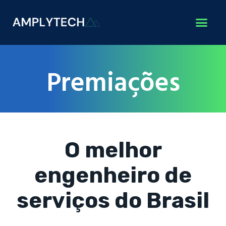
Premiações
O melhor
engenheiro de
serviços do Brasil